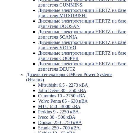
двигателя CUMMINS
Дизельные электростанции HERTZ на базе
двигателя MITSUBISHI
Дизельные электростанции HERTZ на базе
двигателя DOOSAN
Дизельные электростанции HERTZ на базе
двигателя SCANIA
Дизельные электростанции HERTZ на базе
двигателя VOLVO
Дизельные электростанции HERTZ на базе
двигателя COOPER
Дизельные электростанции HERTZ на базе
двигателя DEUTZ
Дизель-генераторы GMGen Power Systems
(Италия)
Mitsubishi 6.5 - 2273 кВА
John Deere 30 - 250 кВА
Cummins 10 - 2750 кВА
Volvo Penta 85 - 630 кВА
MTU 650 - 3000 кВА
Perkins 9 - 2250 кВА
Iveco 30 - 500 кВА
Doosan 250 - 750 кВА
Scania 250 - 700 кВА