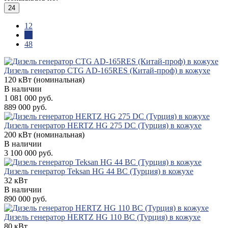
24
12
24
48
Дизель генератор CTG AD-165RES (Китай-проф) в кожухе
120 кВт (номинальная)
В наличии
1 081 000 руб.
889 000 руб.
Дизель генератор HERTZ HG 275 DC (Турция) в кожухе
200 кВт (номинальная)
В наличии
3 100 000 руб.
Дизель генератор Teksan HG 44 BC (Турция) в кожухе
32 кВт
В наличии
890 000 руб.
Дизель генератор HERTZ HG 110 BC (Турция) в кожухе
80 кВт