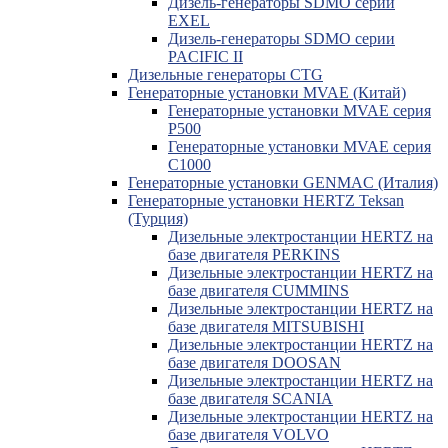
Дизель-генераторы SDMO серии
EXEL
Дизель-генераторы SDMO серии
PACIFIC II
Дизельные генераторы CTG
Генераторные установки MVAE (Китай)
Генераторные установки MVAE серия
P500
Генераторные установки MVAE серия
C1000
Генераторные установки GENMAC (Италия)
Генераторные установки HERTZ Teksan
(Турция)
Дизельные электростанции HERTZ на
базе двигателя PERKINS
Дизельные электростанции HERTZ на
базе двигателя CUMMINS
Дизельные электростанции HERTZ на
базе двигателя MITSUBISHI
Дизельные электростанции HERTZ на
базе двигателя DOOSAN
Дизельные электростанции HERTZ на
базе двигателя SCANIA
Дизельные электростанции HERTZ на
базе двигателя VOLVO