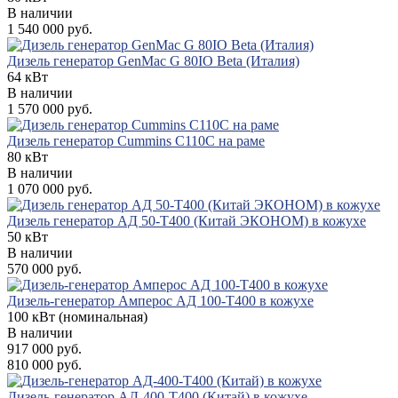
В наличии
1 540 000 руб.
Дизель генератор GenMac G 80IO Beta (Италия)
64 кВт
В наличии
1 570 000 руб.
Дизель генератор Cummins C110C на раме
80 кВт
В наличии
1 070 000 руб.
Дизель генератор АД 50-Т400 (Китай ЭКОНОМ) в кожухе
50 кВт
В наличии
570 000 руб.
Дизель-генератор Амперос АД 100-Т400 в кожухе
100 кВт (номинальная)
В наличии
917 000 руб.
810 000 руб.
Дизель-генератор АД-400-Т400 (Китай) в кожухе