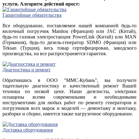
услуги. Алгоритм действий прост:
Гарантийные обязательства
Все оборудование, поставляемое нашей компанией будь-то
вилочный погрузчик Manitou (Франция) или JAC (Китай),
будь-то газовая электростанция PowerLink (Китай) или MAN
(Германия), будь-то дизель-генератор SDMO (Франция) или
Teksan (Турция), весь товар сертифицирован, заводского
производства, на все распространяется гарантия.
Диагностика и ремонт
Обратившись в ООО "ММС-Кубань", вы получите
тщательную диагностику и качественный ремонт Вашей
техники по низкой цене. Наши дизелисты, электрики
оснащены всеми современными и необходимыми
инструментами для любых работ по ремонту генераторов и
погрузчиков всех марок и моделей — демонтажу и монтажу,
разборке и сборке, имеется также нагрузочное оборудование.
Доставка оборудования