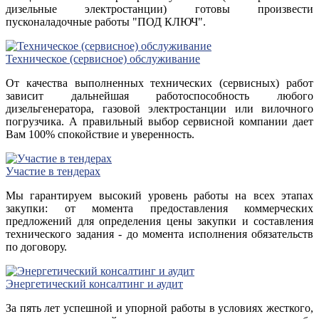
дизельные электростанции) готовы произвести
пусконаладочные работы "ПОД КЛЮЧ".
Техническое (сервисное) обслуживание
От качества выполненных технических (сервисных) работ
зависит дальнейшая работоспособность любого
дизельгенератора, газовой электростанции или вилочного
погрузчика. А правильный выбор сервисной компании дает
Вам 100% спокойствие и уверенность.
Участие в тендерах
Мы гарантируем высокий уровень работы на всех этапах
закупки: от момента предоставления коммерческих
предложений для определения цены закупки и составления
технического задания - до момента исполнения обязательств
по договору.
Энергетический консалтинг и аудит
За пять лет успешной и упорной работы в условиях жесткого,