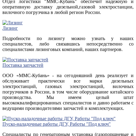
Отдел логистики "ММС-Кубань" обеспечит надежную и
оперативную доставку дизельной,газовой электростанции,
вилочного погрузчика в любой регион России.
Лизинг
Подробности по лизингу можно узнать у наших
специалистов, либо связавшись непосредственно со
специалистами лизинговых компаний, наших партнеров.
Поставка запчастей
ООО «ММС-Кубань» - на сегодняшний день реализует и
обслуживает практически все марки дизельных
электростанций, газовых электростанций, вилочных
погрузчиков в России, в том числе оборудование китайского
производства. Мы имеем целый штат
высококвалифицированных специалистов и давно работаем с
ведущими производителями запчастей и комплектующих.
Пуско-наладочные работы ДГУ, Работы "Под ключ"
Специалисты по генераторным установка (газопоршневые и