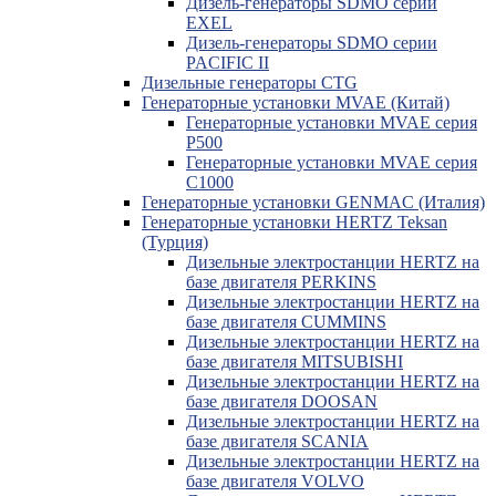
Дизель-генераторы SDMO серии
EXEL
Дизель-генераторы SDMO серии
PACIFIC II
Дизельные генераторы CTG
Генераторные установки MVAE (Китай)
Генераторные установки MVAE серия
P500
Генераторные установки MVAE серия
C1000
Генераторные установки GENMAC (Италия)
Генераторные установки HERTZ Teksan
(Турция)
Дизельные электростанции HERTZ на
базе двигателя PERKINS
Дизельные электростанции HERTZ на
базе двигателя CUMMINS
Дизельные электростанции HERTZ на
базе двигателя MITSUBISHI
Дизельные электростанции HERTZ на
базе двигателя DOOSAN
Дизельные электростанции HERTZ на
базе двигателя SCANIA
Дизельные электростанции HERTZ на
базе двигателя VOLVO