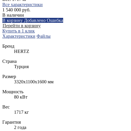
Все характеристики
1 540 000 руб.
В наличии
В корзину
Добавлено
Ошибка
Перейти в корзину
Купить в 1 клик
Характеристики
Файлы
Бренд
HERTZ
Страна
Турция
Размер
3320х1100х1600 мм
Мощность
80 кВт
Вес
1717 кг
Гарантия
2 года