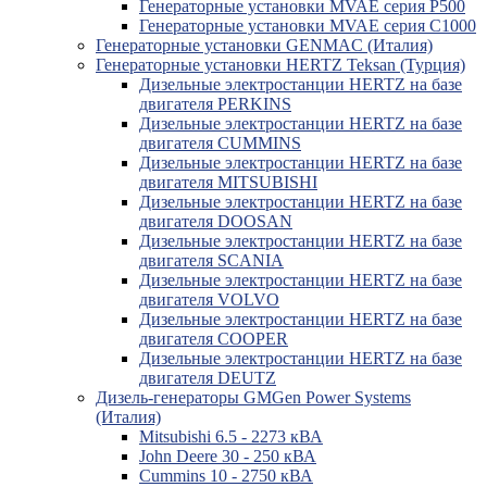
Генераторные установки MVAE серия P500
Генераторные установки MVAE серия C1000
Генераторные установки GENMAC (Италия)
Генераторные установки HERTZ Teksan (Турция)
Дизельные электростанции HERTZ на базе
двигателя PERKINS
Дизельные электростанции HERTZ на базе
двигателя CUMMINS
Дизельные электростанции HERTZ на базе
двигателя MITSUBISHI
Дизельные электростанции HERTZ на базе
двигателя DOOSAN
Дизельные электростанции HERTZ на базе
двигателя SCANIA
Дизельные электростанции HERTZ на базе
двигателя VOLVO
Дизельные электростанции HERTZ на базе
двигателя COOPER
Дизельные электростанции HERTZ на базе
двигателя DEUTZ
Дизель-генераторы GMGen Power Systems
(Италия)
Mitsubishi 6.5 - 2273 кВА
John Deere 30 - 250 кВА
Cummins 10 - 2750 кВА