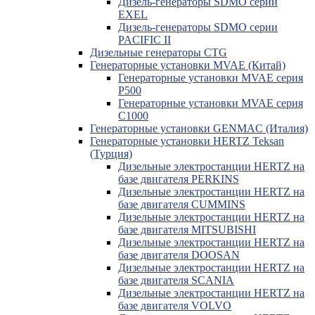
Дизель-генераторы SDMO серии
EXEL
Дизель-генераторы SDMO серии
PACIFIC II
Дизельные генераторы CTG
Генераторные установки MVAE (Китай)
Генераторные установки MVAE серия
P500
Генераторные установки MVAE серия
C1000
Генераторные установки GENMAC (Италия)
Генераторные установки HERTZ Teksan
(Турция)
Дизельные электростанции HERTZ на
базе двигателя PERKINS
Дизельные электростанции HERTZ на
базе двигателя CUMMINS
Дизельные электростанции HERTZ на
базе двигателя MITSUBISHI
Дизельные электростанции HERTZ на
базе двигателя DOOSAN
Дизельные электростанции HERTZ на
базе двигателя SCANIA
Дизельные электростанции HERTZ на
базе двигателя VOLVO