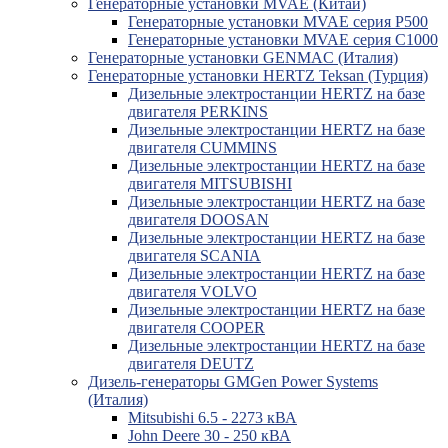
Генераторные установки MVAE (Китай)
Генераторные установки MVAE серия P500
Генераторные установки MVAE серия C1000
Генераторные установки GENMAC (Италия)
Генераторные установки HERTZ Teksan (Турция)
Дизельные электростанции HERTZ на базе
двигателя PERKINS
Дизельные электростанции HERTZ на базе
двигателя CUMMINS
Дизельные электростанции HERTZ на базе
двигателя MITSUBISHI
Дизельные электростанции HERTZ на базе
двигателя DOOSAN
Дизельные электростанции HERTZ на базе
двигателя SCANIA
Дизельные электростанции HERTZ на базе
двигателя VOLVO
Дизельные электростанции HERTZ на базе
двигателя COOPER
Дизельные электростанции HERTZ на базе
двигателя DEUTZ
Дизель-генераторы GMGen Power Systems
(Италия)
Mitsubishi 6.5 - 2273 кВА
John Deere 30 - 250 кВА