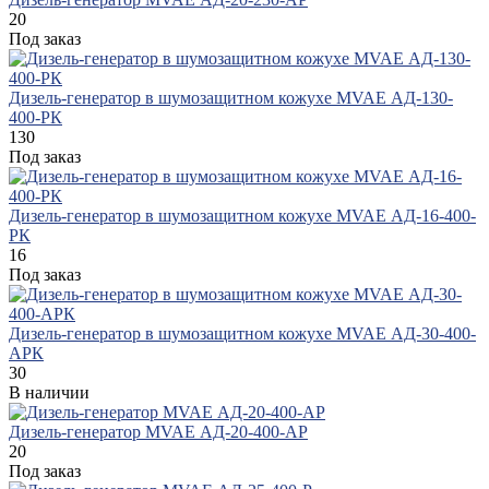
20
Под заказ
Дизель-генератор в шумозащитном кожухе MVAE АД-130-
400-РК
130
Под заказ
Дизель-генератор в шумозащитном кожухе MVAE АД-16-400-
РК
16
Под заказ
Дизель-генератор в шумозащитном кожухе MVAE АД-30-400-
АРК
30
В наличии
Дизель-генератор MVAE АД-20-400-АР
20
Под заказ