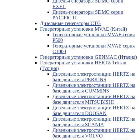
Дизель-генераторы SDMO серии
EXEL
Дизель-генераторы SDMO серии
PACIFIC II
Дизельные генераторы CTG
Генераторные установки MVAE (Китай)
Генераторные установки MVAE серия
P500
Генераторные установки MVAE серия
C1000
Генераторные установки GENMAC (Италия)
Генераторные установки HERTZ Teksan
(Турция)
Дизельные электростанции HERTZ на
базе двигателя PERKINS
Дизельные электростанции HERTZ на
базе двигателя CUMMINS
Дизельные электростанции HERTZ на
базе двигателя MITSUBISHI
Дизельные электростанции HERTZ на
базе двигателя DOOSAN
Дизельные электростанции HERTZ на
базе двигателя SCANIA
Дизельные электростанции HERTZ на
базе двигателя VOLVO