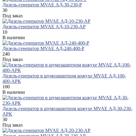
Дизель-генератор MVAE АД-30-230-Р
30
Под заказ
Дизель-генератор MVAE АД-10-230-АР
10
В наличии
Дизель-генератор MVAE АД-240-400-Р
240
Под заказ
Дизель-генератор в шумозащитном кожухе MVAE АД-100-
400-АРК
100
В наличии
Дизель-генератор в шумозащитном кожухе MVAE АД-30-230-
АРК
30
Под заказ
Дизель-генератор MVAE АД-20-230-АР