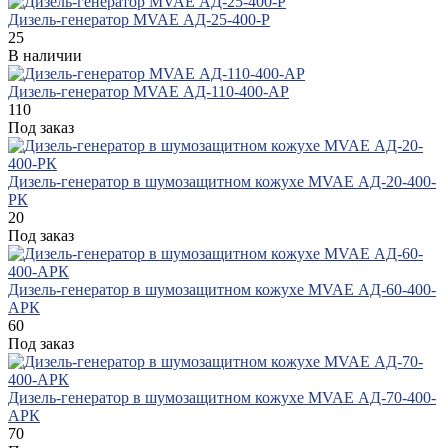
Дизель-генератор MVAE АД-25-400-Р
25
В наличии
Дизель-генератор MVAE АД-110-400-АР
110
Под заказ
Дизель-генератор в шумозащитном кожухе MVAE АД-20-400-
РК
20
Под заказ
Дизель-генератор в шумозащитном кожухе MVAE АД-60-400-
АРК
60
Под заказ
Дизель-генератор в шумозащитном кожухе MVAE АД-70-400-
АРК
70