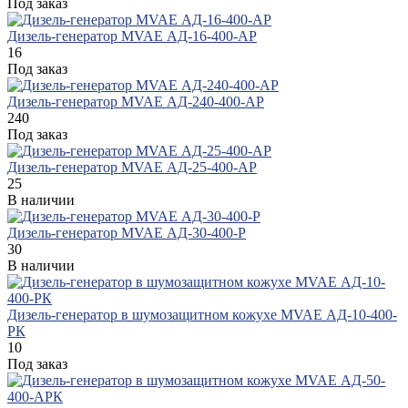
Под заказ
Дизель-генератор MVAE АД-16-400-АР
16
Под заказ
Дизель-генератор MVAE АД-240-400-АР
240
Под заказ
Дизель-генератор MVAE АД-25-400-АР
25
В наличии
Дизель-генератор MVAE АД-30-400-Р
30
В наличии
Дизель-генератор в шумозащитном кожухе MVAE АД-10-400-
РК
10
Под заказ