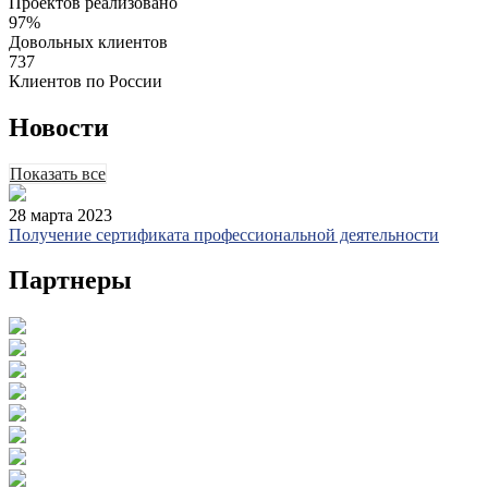
Проектов реализовано
97
%
Довольных клиентов
737
Клиентов по России
Новости
Показать все
28 марта 2023
Получение сертификата профессиональной деятельности
Партнеры