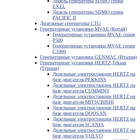
Дизель-генераторы SDMO серии
EXEL
Дизель-генераторы SDMO серии
PACIFIC II
Дизельные генераторы CTG
Генераторные установки MVAE (Китай)
Генераторные установки MVAE серия
P500
Генераторные установки MVAE серия
C1000
Генераторные установки GENMAC (Италия)
Генераторные установки HERTZ Teksan
(Турция)
Дизельные электростанции HERTZ на
базе двигателя PERKINS
Дизельные электростанции HERTZ на
базе двигателя CUMMINS
Дизельные электростанции HERTZ на
базе двигателя MITSUBISHI
Дизельные электростанции HERTZ на
базе двигателя DOOSAN
Дизельные электростанции HERTZ на
базе двигателя SCANIA
Дизельные электростанции HERTZ на
базе двигателя VOLVO