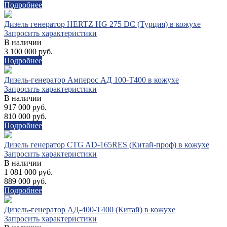
Подробнее
Дизель генератор HERTZ HG 275 DC (Турция) в кожухе
Запросить характеристики
В наличии
3 100 000 руб.
Подробнее
Дизель-генератор Амперос АД 100-Т400 в кожухе
Запросить характеристики
В наличии
917 000 руб.
810 000 руб.
Подробнее
Дизель генератор CTG AD-165RES (Китай-проф) в кожухе
Запросить характеристики
В наличии
1 081 000 руб.
889 000 руб.
Подробнее
Дизель-генератор АД-400-Т400 (Китай) в кожухе
Запросить характеристики