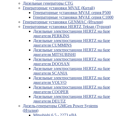
Дизельные генераторы CTG
Генераторные установки MVAE (Китай)
Генераторные установки MVAE серия P500
Генераторные установки MVAE серия C1000
Генераторные установки GENMAC (Италия)
Генераторные установки HERTZ Teksan (Турция)
Дизельные электростанции HERTZ на базе
двигателя PERKINS
Дизельные электростанции HERTZ на базе
двигателя CUMMINS
Дизельные электростанции HERTZ на базе
двигателя MITSUBISHI
Дизельные электростанции HERTZ на базе
двигателя DOOSAN
Дизельные электростанции HERTZ на базе
двигателя SCANIA
Дизельные электростанции HERTZ на базе
двигателя VOLVO
Дизельные электростанции HERTZ на базе
двигателя COOPER
Дизельные электростанции HERTZ на базе
двигателя DEUTZ
Дизель-генераторы GMGen Power Systems
(Италия)
Mitsubishi 6.5 - 2273 кВА