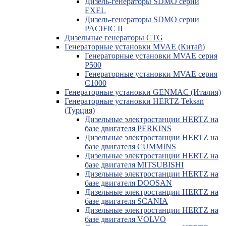
Дизель-генераторы SDMO серии
EXEL
Дизель-генераторы SDMO серии
PACIFIC II
Дизельные генераторы CTG
Генераторные установки MVAE (Китай)
Генераторные установки MVAE серия
P500
Генераторные установки MVAE серия
C1000
Генераторные установки GENMAC (Италия)
Генераторные установки HERTZ Teksan
(Турция)
Дизельные электростанции HERTZ на
базе двигателя PERKINS
Дизельные электростанции HERTZ на
базе двигателя CUMMINS
Дизельные электростанции HERTZ на
базе двигателя MITSUBISHI
Дизельные электростанции HERTZ на
базе двигателя DOOSAN
Дизельные электростанции HERTZ на
базе двигателя SCANIA
Дизельные электростанции HERTZ на
базе двигателя VOLVO