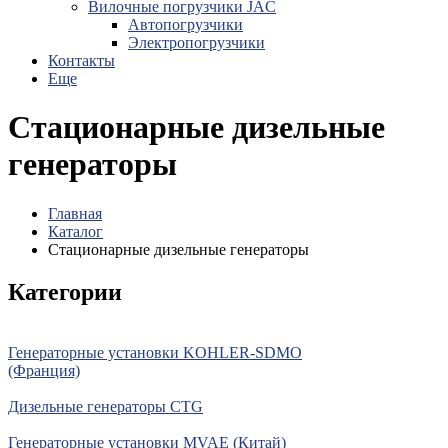
Вилочные погрузчики JAC
Авто­погрузчики
Электро­погрузчики
Контакты
Еще
Стационарные дизельные
генераторы
Главная
Каталог
Стационарные дизельные генераторы
Категории
Генераторные установки KOHLER-SDMO
(Франция)
Дизельные генераторы CTG
Генераторные установки MVAE (Китай)