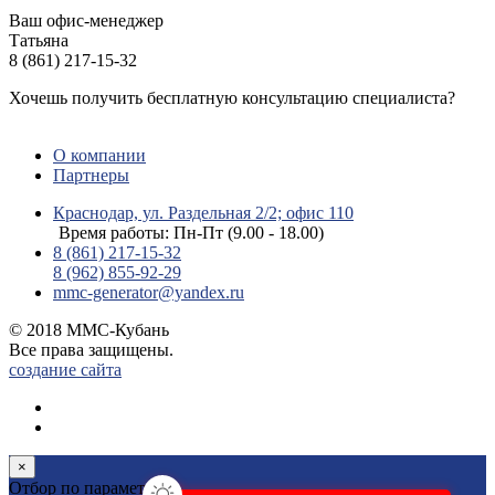
Ваш офис-менеджер
Татьяна
8 (861) 217-15-32
Хочешь получить бесплатную консультацию специалиста?
ЗАДАТЬ ВОПРОС
О компании
Партнеры
Краснодар, ул. Раздельная 2/2; офис 110
Время работы: Пн-Пт (9.00 - 18.00)
8 (861) 217-15-32
8 (962) 855-92-29
mmc-generator@yandex.ru
© 2018 ММС-Кубань
Все права защищены.
создание сайта
×
Отбор по параметрам