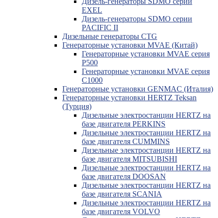
Дизель-генераторы SDMO серии
EXEL
Дизель-генераторы SDMO серии
PACIFIC II
Дизельные генераторы CTG
Генераторные установки MVAE (Китай)
Генераторные установки MVAE серия
P500
Генераторные установки MVAE серия
C1000
Генераторные установки GENMAC (Италия)
Генераторные установки HERTZ Teksan
(Турция)
Дизельные электростанции HERTZ на
базе двигателя PERKINS
Дизельные электростанции HERTZ на
базе двигателя CUMMINS
Дизельные электростанции HERTZ на
базе двигателя MITSUBISHI
Дизельные электростанции HERTZ на
базе двигателя DOOSAN
Дизельные электростанции HERTZ на
базе двигателя SCANIA
Дизельные электростанции HERTZ на
базе двигателя VOLVO