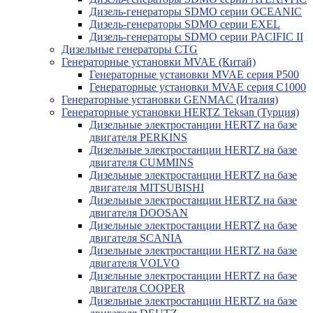
Дизель-генераторы SDMO серии OCEANIC
Дизель-генераторы SDMO серии EXEL
Дизель-генераторы SDMO серии PACIFIC II
Дизельные генераторы CTG
Генераторные установки MVAE (Китай)
Генераторные установки MVAE серия P500
Генераторные установки MVAE серия C1000
Генераторные установки GENMAC (Италия)
Генераторные установки HERTZ Teksan (Турция)
Дизельные электростанции HERTZ на базе
двигателя PERKINS
Дизельные электростанции HERTZ на базе
двигателя CUMMINS
Дизельные электростанции HERTZ на базе
двигателя MITSUBISHI
Дизельные электростанции HERTZ на базе
двигателя DOOSAN
Дизельные электростанции HERTZ на базе
двигателя SCANIA
Дизельные электростанции HERTZ на базе
двигателя VOLVO
Дизельные электростанции HERTZ на базе
двигателя COOPER
Дизельные электростанции HERTZ на базе