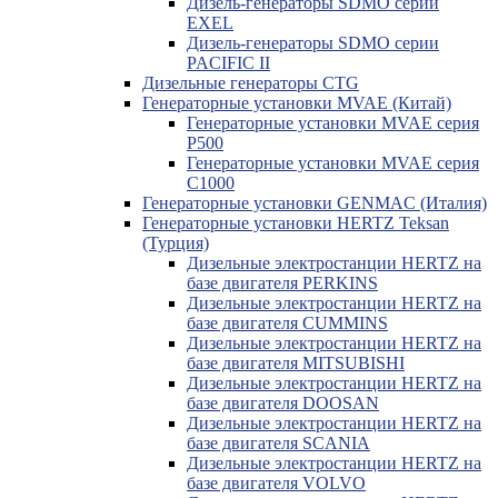
Дизель-генераторы SDMO серии
EXEL
Дизель-генераторы SDMO серии
PACIFIC II
Дизельные генераторы CTG
Генераторные установки MVAE (Китай)
Генераторные установки MVAE серия
P500
Генераторные установки MVAE серия
C1000
Генераторные установки GENMAC (Италия)
Генераторные установки HERTZ Teksan
(Турция)
Дизельные электростанции HERTZ на
базе двигателя PERKINS
Дизельные электростанции HERTZ на
базе двигателя CUMMINS
Дизельные электростанции HERTZ на
базе двигателя MITSUBISHI
Дизельные электростанции HERTZ на
базе двигателя DOOSAN
Дизельные электростанции HERTZ на
базе двигателя SCANIA
Дизельные электростанции HERTZ на
базе двигателя VOLVO