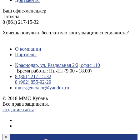
Документы
Ваш офис-менеджер
Татьяна
8 (861) 217-15-32
Хочешь получить бесплатную консультацию специалиста?
ЗАДАТЬ ВОПРОС
О компании
Партнеры
Краснодар, ул. Раздельная 2/2; офис 110
Время работы: Пн-Пт (9.00 - 18.00)
8 (861) 217-15-32
8 (962) 855-92-29
mmc-generator@yandex.ru
© 2018 ММС-Кубань
Все права защищены.
создание сайта
×