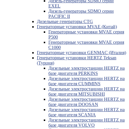
Дизель-генераторы SDMO серии
EXEL
Дизель-генераторы SDMO серии
PACIFIC II
Дизельные генераторы CTG
Генераторные установки MVAE (Китай)
Генераторные установки MVAE серия
P500
Генераторные установки MVAE серия
C1000
Генераторные установки GENMAC (Италия)
Генераторные установки HERTZ Teksan
(Турция)
Дизельные электростанции HERTZ на
базе двигателя PERKINS
Дизельные электростанции HERTZ на
базе двигателя CUMMINS
Дизельные электростанции HERTZ на
базе двигателя MITSUBISHI
Дизельные электростанции HERTZ на
базе двигателя DOOSAN
Дизельные электростанции HERTZ на
базе двигателя SCANIA
Дизельные электростанции HERTZ на
базе двигателя VOLVO